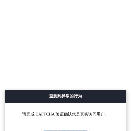
监测到异常的行为
请完成 CAPTCHA 验证确认您是真实访问用户。