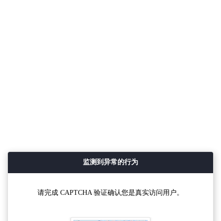
监测到异常的行为
请完成 CAPTCHA 验证确认您是真实访问用户。