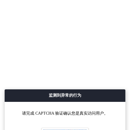
监测到异常的行为
请完成 CAPTCHA 验证确认您是真实访问用户。