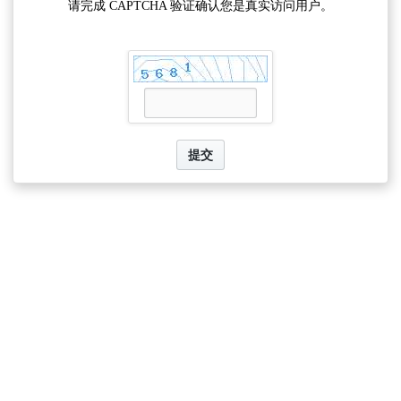
请完成 CAPTCHA 验证确认您是真实访问用户。