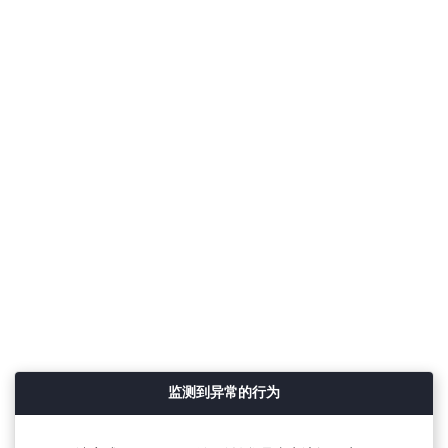
监测到异常的行为