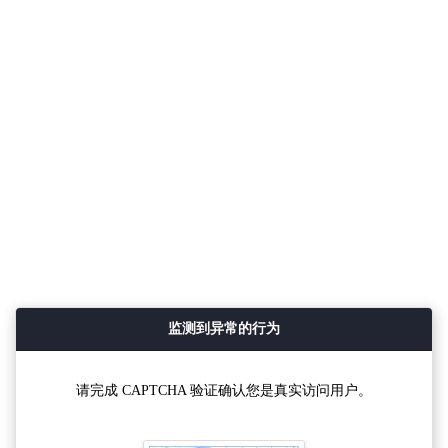
监测到异常的行为
请完成 CAPTCHA 验证确认您是真实访问用户。