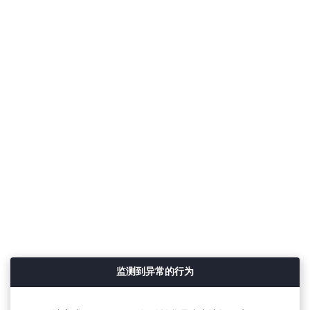
监测到异常的行为