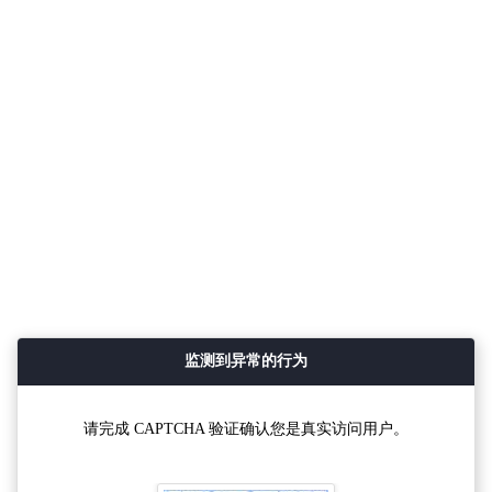
监测到异常的行为
请完成 CAPTCHA 验证确认您是真实访问用户。