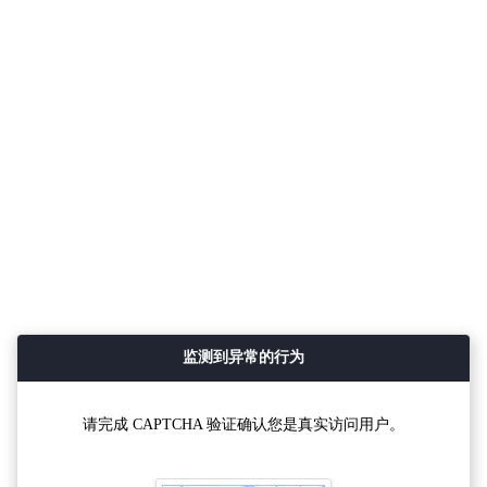
监测到异常的行为
请完成 CAPTCHA 验证确认您是真实访问用户。