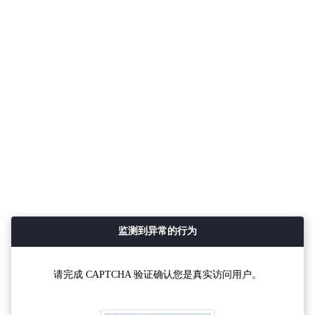
监测到异常的行为
请完成 CAPTCHA 验证确认您是真实访问用户。