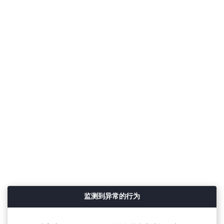
监测到异常的行为