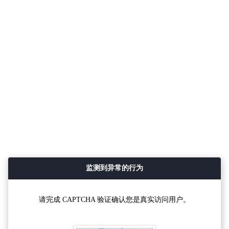
监测到异常的行为
请完成 CAPTCHA 验证确认您是真实访问用户。