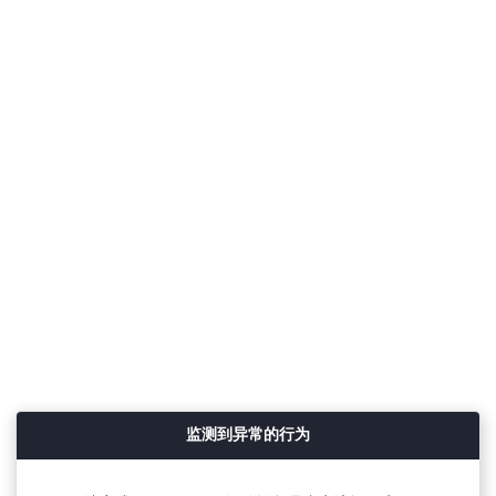
监测到异常的行为