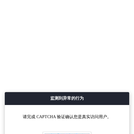
监测到异常的行为
请完成 CAPTCHA 验证确认您是真实访问用户。