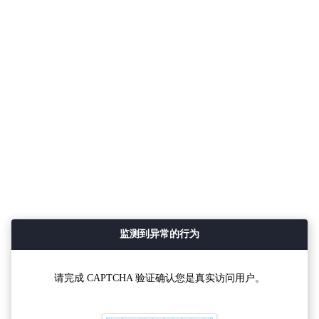
监测到异常的行为
请完成 CAPTCHA 验证确认您是真实访问用户。